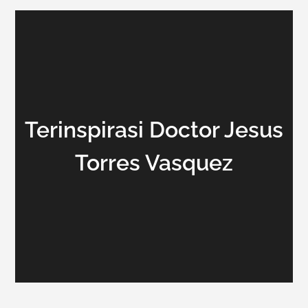
Terinspirasi Doctor Jesus
Torres Vasquez