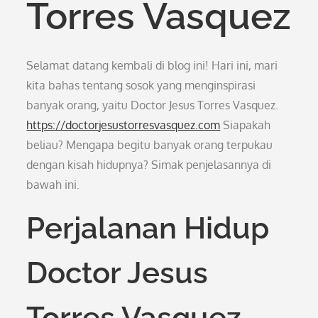
Torres Vasquez
Selamat datang kembali di blog ini! Hari ini, mari
kita bahas tentang sosok yang menginspirasi
banyak orang, yaitu Doctor Jesus Torres Vasquez.
https://doctorjesustorresvasquez.com
Siapakah
beliau? Mengapa begitu banyak orang terpukau
dengan kisah hidupnya? Simak penjelasannya di
bawah ini.
Perjalanan Hidup
Doctor Jesus
Torres Vasquez