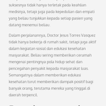
suksesnya tidak hanya terletak pada keahlian
medisnya, tetapi juga pada kepedulian dan empati
yang beliau tunjukkan kepada setiap pasien yang
datang menemui beliau.
Dalam perjalanannya, Doctor Jesus Torres Vasquez
tidak hanya bekerja di rumah sakit, tetapi juga aktif
dalam kegiatan sosial dan edukasi kesehatan
masyarakat. Beliau sering memberikan ceramah
mengenai pentingnya pola hidup sehat dan
pencegahan penyakit kepada masyarakat luas.
Semangatnya dalam memberikan edukasi
kesehatan turut memberikan dampak positif bagi
banyak orang, terutama mereka yang tinggal di
daerah terpencil.