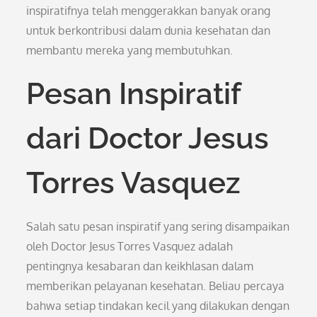
inspiratifnya telah menggerakkan banyak orang
untuk berkontribusi dalam dunia kesehatan dan
membantu mereka yang membutuhkan.
Pesan Inspiratif
dari Doctor Jesus
Torres Vasquez
Salah satu pesan inspiratif yang sering disampaikan
oleh Doctor Jesus Torres Vasquez adalah
pentingnya kesabaran dan keikhlasan dalam
memberikan pelayanan kesehatan. Beliau percaya
bahwa setiap tindakan kecil yang dilakukan dengan