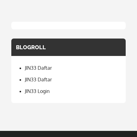
BLOGROLL
JIN33 Daftar
JIN33 Daftar
JIN33 Login