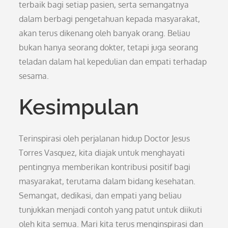
terbaik bagi setiap pasien, serta semangatnya
dalam berbagi pengetahuan kepada masyarakat,
akan terus dikenang oleh banyak orang. Beliau
bukan hanya seorang dokter, tetapi juga seorang
teladan dalam hal kepedulian dan empati terhadap
sesama.
Kesimpulan
Terinspirasi oleh perjalanan hidup Doctor Jesus
Torres Vasquez, kita diajak untuk menghayati
pentingnya memberikan kontribusi positif bagi
masyarakat, terutama dalam bidang kesehatan.
Semangat, dedikasi, dan empati yang beliau
tunjukkan menjadi contoh yang patut untuk diikuti
oleh kita semua. Mari kita terus menginspirasi dan