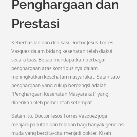
Penghargaan dan
Prestasi
Keberhasilan dan dedikasi Doctor Jesus Torres
Vasquez dalam bidang kesehatan telah diakui
secara luas. Beliau mendapatkan berbagai
penghargaan atas kontribusinya dalam
meningkatkan kesehatan masyarakat. Salah satu
penghargaan yang cukup bergengsi adalah
“Penghargaan Kesehatan Masyarakat” yang
diberikan oleh pemerintah setempat.
Selain itu, Doctor Jesus Torres Vasquez juga
menjadi panutan dan teladan bagi banyak generasi
muda yang bercita-cita menjadi dokter. Kisah