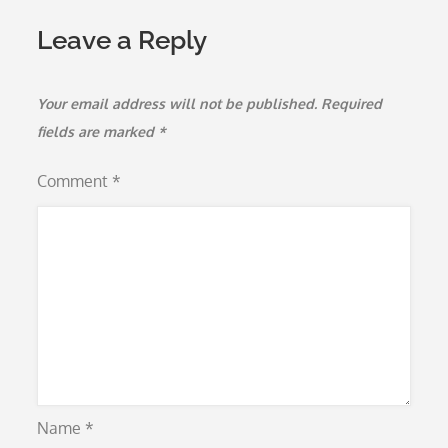
Leave a Reply
Your email address will not be published.
Required
fields are marked
*
Comment
*
Name
*