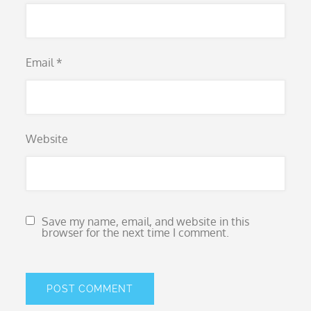
Email
*
Website
Save my name, email, and website in this
browser for the next time I comment.