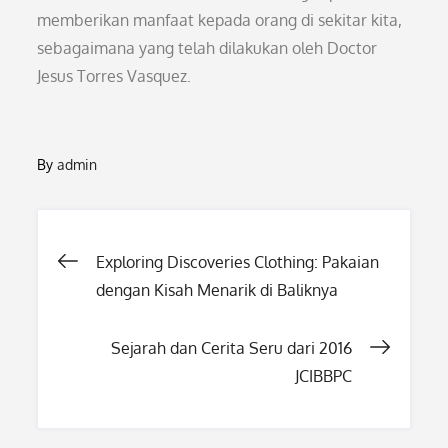
memberikan manfaat kepada orang di sekitar kita,
sebagaimana yang telah dilakukan oleh Doctor
Jesus Torres Vasquez.
By
admin
Post
Exploring Discoveries Clothing: Pakaian
dengan Kisah Menarik di Baliknya
navigation
Sejarah dan Cerita Seru dari 2016
JCIBBPC