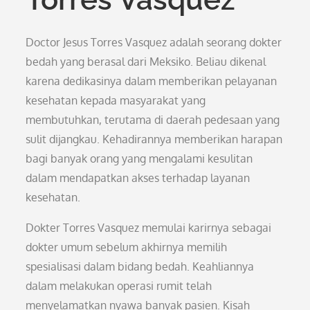
Doctor Jesus Torres Vasquez adalah seorang dokter
bedah yang berasal dari Meksiko. Beliau dikenal
karena dedikasinya dalam memberikan pelayanan
kesehatan kepada masyarakat yang
membutuhkan, terutama di daerah pedesaan yang
sulit dijangkau. Kehadirannya memberikan harapan
bagi banyak orang yang mengalami kesulitan
dalam mendapatkan akses terhadap layanan
kesehatan.
Dokter Torres Vasquez memulai karirnya sebagai
dokter umum sebelum akhirnya memilih
spesialisasi dalam bidang bedah. Keahliannya
dalam melakukan operasi rumit telah
menyelamatkan nyawa banyak pasien. Kisah