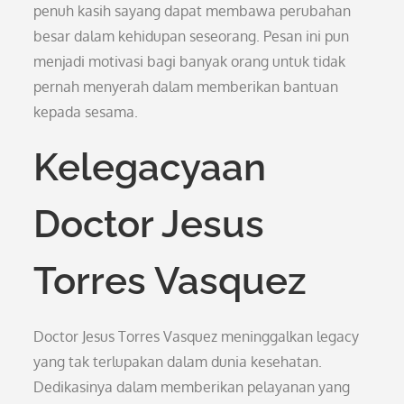
penuh kasih sayang dapat membawa perubahan
besar dalam kehidupan seseorang. Pesan ini pun
menjadi motivasi bagi banyak orang untuk tidak
pernah menyerah dalam memberikan bantuan
kepada sesama.
Kelegacyaan
Doctor Jesus
Torres Vasquez
Doctor Jesus Torres Vasquez meninggalkan legacy
yang tak terlupakan dalam dunia kesehatan.
Dedikasinya dalam memberikan pelayanan yang