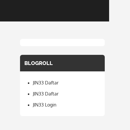
BLOGROLL
JIN33 Daftar
JIN33 Daftar
JIN33 Login