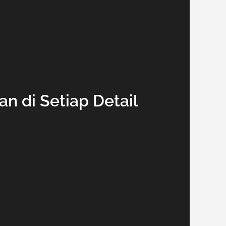
n di Setiap Detail