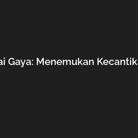
i Gaya: Menemukan Kecantika