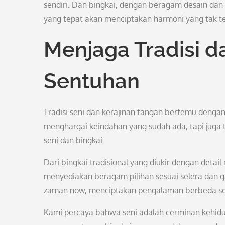
sendiri. Dan bingkai, dengan beragam desain da
yang tepat akan menciptakan harmoni yang tak te
Menjaga Tradisi d
Sentuhan
Tradisi seni dan kerajinan tangan bertemu dengan
menghargai keindahan yang sudah ada, tapi juga
seni dan bingkai.
Dari bingkai tradisional yang diukir dengan deta
menyediakan beragam pilihan sesuai selera dan 
zaman now, menciptakan pengalaman berbeda seti
Kami percaya bahwa seni adalah cerminan kehidu