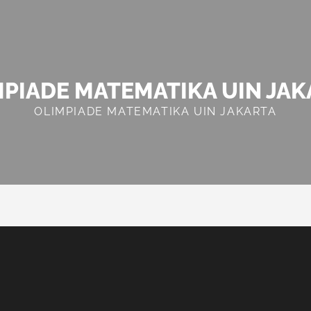
MPIADE MATEMATIKA UIN JAK
OLIMPIADE MATEMATIKA UIN JAKARTA