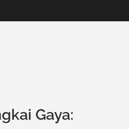
gkai Gaya: