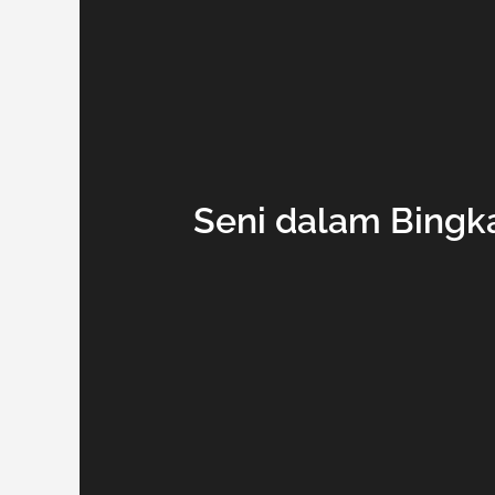
Seni dalam Bingka