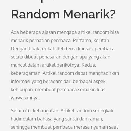
Random Menarik?
Ada beberapa alasan mengapa artikel random bisa
menarik perhatian pembaca. Pertama, kejutan.
Dengan tidak terikat oleh tema khusus, pembaca
selalu dibuat penasaran dengan apa yang akan
muncul dalam artikel berikutnya. Kedua,
keberagaman. Artikel random dapat menghadirkan
informasi yang beragam dari berbagai aspek
kehidupan, membuat pembaca semakin luas
wawasannya.
Selain itu, kehangatan. Artikel random seringkali
hadir dalam bahasa yang santai dan ramah,
sehingga membuat pembaca merasa nyaman saat