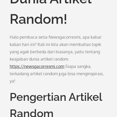
Random!
Halo pembaca setia Newsgacorresmi, apa kabar
kalian hari ini? Kali ini kita akan membahas topik
yang agak berbeda dari biasanya, yaitu tentang
keajaiban dunia artikel random.
https://newsgacorresmi.com
Siapa sangka,
terkadang artikel random juga bisa menginspirasi,
ya!
Pengertian Artikel
Random