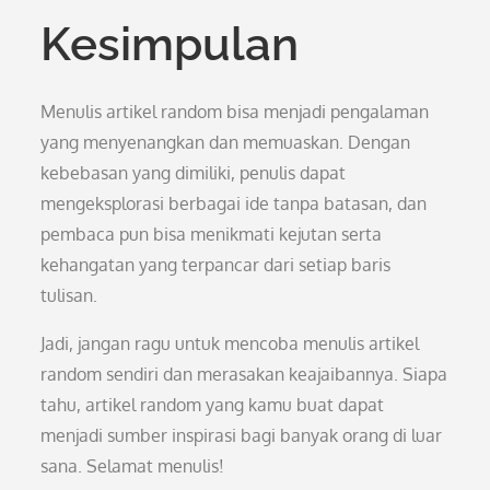
Kesimpulan
Menulis artikel random bisa menjadi pengalaman
yang menyenangkan dan memuaskan. Dengan
kebebasan yang dimiliki, penulis dapat
mengeksplorasi berbagai ide tanpa batasan, dan
pembaca pun bisa menikmati kejutan serta
kehangatan yang terpancar dari setiap baris
tulisan.
Jadi, jangan ragu untuk mencoba menulis artikel
random sendiri dan merasakan keajaibannya. Siapa
tahu, artikel random yang kamu buat dapat
menjadi sumber inspirasi bagi banyak orang di luar
sana. Selamat menulis!