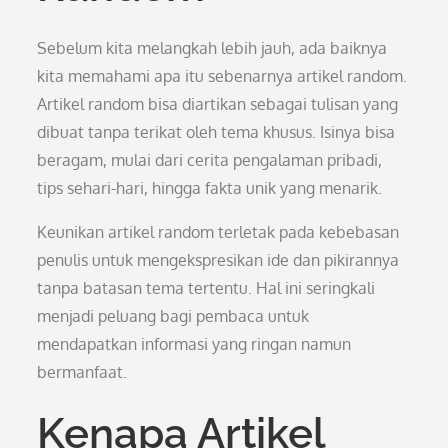
Sebelum kita melangkah lebih jauh, ada baiknya
kita memahami apa itu sebenarnya artikel random.
Artikel random bisa diartikan sebagai tulisan yang
dibuat tanpa terikat oleh tema khusus. Isinya bisa
beragam, mulai dari cerita pengalaman pribadi,
tips sehari-hari, hingga fakta unik yang menarik.
Keunikan artikel random terletak pada kebebasan
penulis untuk mengekspresikan ide dan pikirannya
tanpa batasan tema tertentu. Hal ini seringkali
menjadi peluang bagi pembaca untuk
mendapatkan informasi yang ringan namun
bermanfaat.
Kenapa Artikel