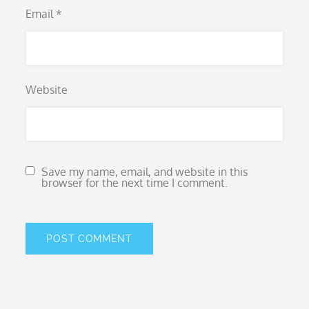
Email
*
Website
Save my name, email, and website in this
browser for the next time I comment.