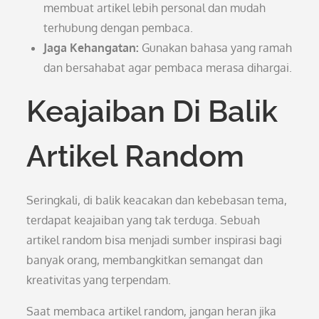
membuat artikel lebih personal dan mudah
terhubung dengan pembaca.
Jaga Kehangatan:
Gunakan bahasa yang ramah
dan bersahabat agar pembaca merasa dihargai.
Keajaiban Di Balik
Artikel Random
Seringkali, di balik keacakan dan kebebasan tema,
terdapat keajaiban yang tak terduga. Sebuah
artikel random bisa menjadi sumber inspirasi bagi
banyak orang, membangkitkan semangat dan
kreativitas yang terpendam.
Saat membaca artikel random, jangan heran jika