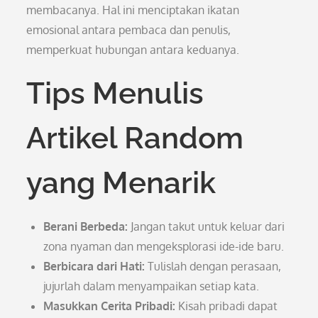
membacanya. Hal ini menciptakan ikatan
emosional antara pembaca dan penulis,
memperkuat hubungan antara keduanya.
Tips Menulis
Artikel Random
yang Menarik
Berani Berbeda:
Jangan takut untuk keluar dari
zona nyaman dan mengeksplorasi ide-ide baru.
Berbicara dari Hati:
Tulislah dengan perasaan,
jujurlah dalam menyampaikan setiap kata.
Masukkan Cerita Pribadi:
Kisah pribadi dapat