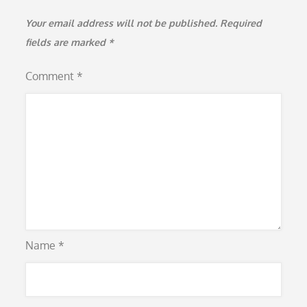
Your email address will not be published.
Required
fields are marked
*
Comment
*
Name
*