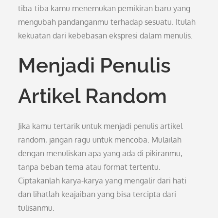
tiba-tiba kamu menemukan pemikiran baru yang
mengubah pandanganmu terhadap sesuatu. Itulah
kekuatan dari kebebasan ekspresi dalam menulis.
Menjadi Penulis
Artikel Random
Jika kamu tertarik untuk menjadi penulis artikel
random, jangan ragu untuk mencoba. Mulailah
dengan menuliskan apa yang ada di pikiranmu,
tanpa beban tema atau format tertentu.
Ciptakanlah karya-karya yang mengalir dari hati
dan lihatlah keajaiban yang bisa tercipta dari
tulisanmu.