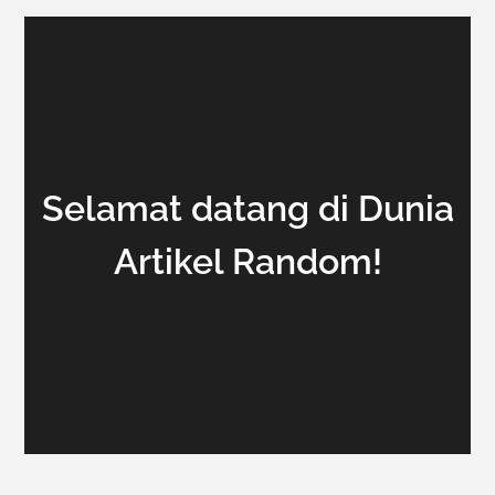
Selamat datang di Dunia
Artikel Random!