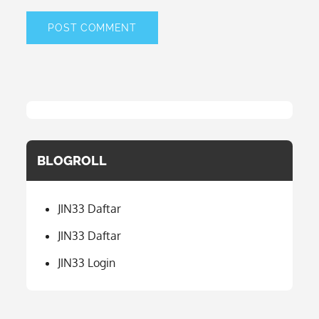
BLOGROLL
JIN33 Daftar
JIN33 Daftar
JIN33 Login