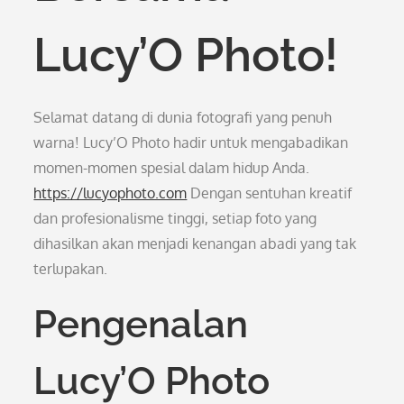
Lucy’O Photo!
Selamat datang di dunia fotografi yang penuh
warna! Lucy’O Photo hadir untuk mengabadikan
momen-momen spesial dalam hidup Anda.
https://lucyophoto.com
Dengan sentuhan kreatif
dan profesionalisme tinggi, setiap foto yang
dihasilkan akan menjadi kenangan abadi yang tak
terlupakan.
Pengenalan
Lucy’O Photo