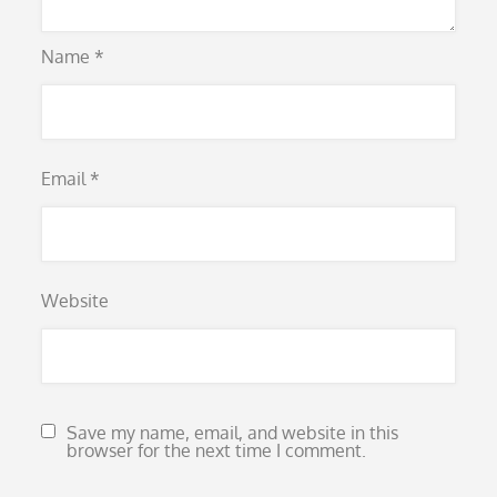
Name
*
Email
*
Website
Save my name, email, and website in this
browser for the next time I comment.