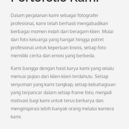
Dalam perjalanan kami sebagai fotografer
profesional, kami telah berhasil mengabadikan
berbagai momen indah dari beragam klien. Mulai
dari foto keluarga yang hangat hingga potret
profesional untuk keperluan bisnis, setiap foto
memiliki cerita dan emosi yang berbeda.
Kami bangga dengan hasil karya kami yang selalu
menuai pujian dari klien-klien terdahulu. Setiap
senyuman yang kami tangkap, setiap kebahagiaan
yang terpancar dalam setiap frame foto, menjadi
motivasi bagi kami untuk terus berkarya dan
menginspirasi lebih banyak orang melalui kamera
kami.