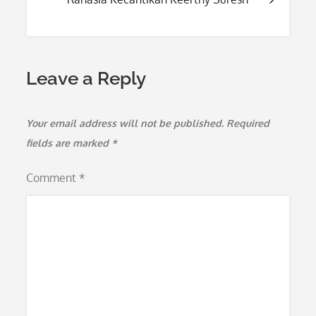
Leave a Reply
Your email address will not be published.
Required
fields are marked
*
Comment
*