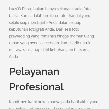
Lucy’O Photo bukan hanya sekadar studio foto
biasa. Kami adalah tim fotografer handal yang
selalu siap membantu Anda dalam setiap
kebutuhan fotografi Anda. Dari sesi foto
prewedding yang romantis hingga momen ulang
tahun yang penuh keceriaan, kami hadir untuk
merayakan setiap detil kebahagiaan bersama
Anda.
Pelayanan
Profesional
Komitmen kami bukan hanya pada hasil akhir yang
memukau, tetapi juga pada pengalaman selama