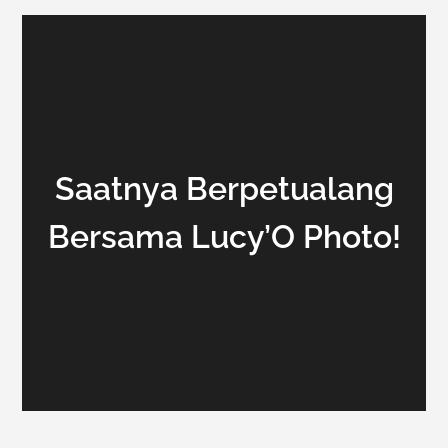
Saatnya Berpetualang
Bersama Lucy’O Photo!