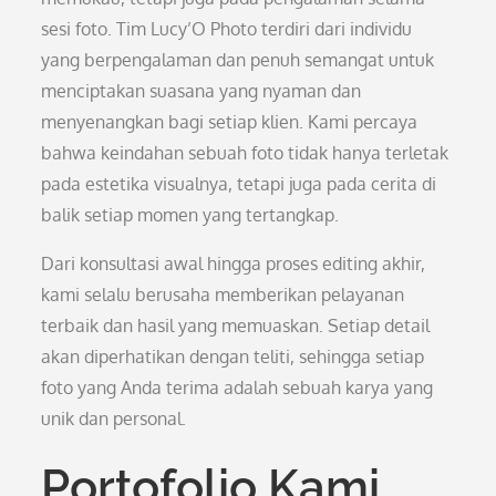
sesi foto. Tim Lucy’O Photo terdiri dari individu
yang berpengalaman dan penuh semangat untuk
menciptakan suasana yang nyaman dan
menyenangkan bagi setiap klien. Kami percaya
bahwa keindahan sebuah foto tidak hanya terletak
pada estetika visualnya, tetapi juga pada cerita di
balik setiap momen yang tertangkap.
Dari konsultasi awal hingga proses editing akhir,
kami selalu berusaha memberikan pelayanan
terbaik dan hasil yang memuaskan. Setiap detail
akan diperhatikan dengan teliti, sehingga setiap
foto yang Anda terima adalah sebuah karya yang
unik dan personal.
Portofolio Kami