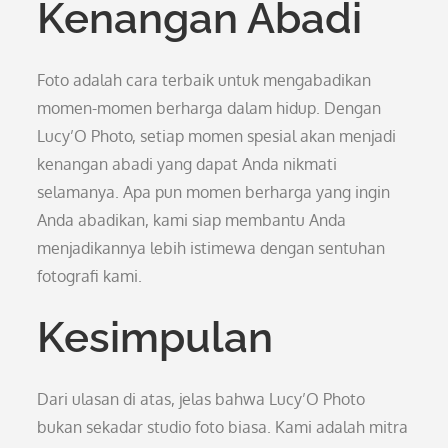
Kenangan Abadi
Foto adalah cara terbaik untuk mengabadikan
momen-momen berharga dalam hidup. Dengan
Lucy’O Photo, setiap momen spesial akan menjadi
kenangan abadi yang dapat Anda nikmati
selamanya. Apa pun momen berharga yang ingin
Anda abadikan, kami siap membantu Anda
menjadikannya lebih istimewa dengan sentuhan
fotografi kami.
Kesimpulan
Dari ulasan di atas, jelas bahwa Lucy’O Photo
bukan sekadar studio foto biasa. Kami adalah mitra