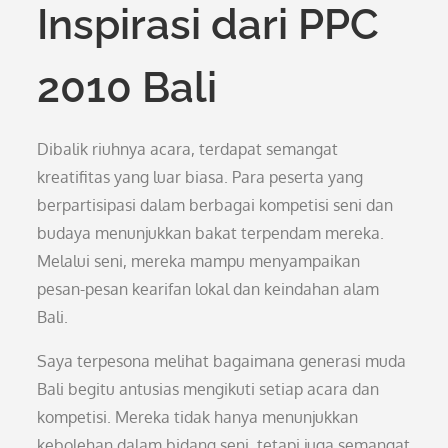
Inspirasi dari PPC
2010 Bali
Dibalik riuhnya acara, terdapat semangat
kreatifitas yang luar biasa. Para peserta yang
berpartisipasi dalam berbagai kompetisi seni dan
budaya menunjukkan bakat terpendam mereka.
Melalui seni, mereka mampu menyampaikan
pesan-pesan kearifan lokal dan keindahan alam
Bali.
Saya terpesona melihat bagaimana generasi muda
Bali begitu antusias mengikuti setiap acara dan
kompetisi. Mereka tidak hanya menunjukkan
kebolehan dalam bidang seni, tetapi juga semangat