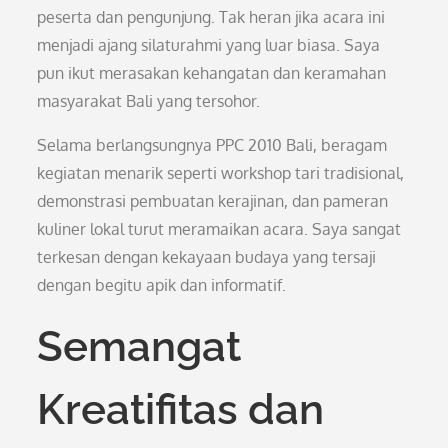
peserta dan pengunjung. Tak heran jika acara ini
menjadi ajang silaturahmi yang luar biasa. Saya
pun ikut merasakan kehangatan dan keramahan
masyarakat Bali yang tersohor.
Selama berlangsungnya PPC 2010 Bali, beragam
kegiatan menarik seperti workshop tari tradisional,
demonstrasi pembuatan kerajinan, dan pameran
kuliner lokal turut meramaikan acara. Saya sangat
terkesan dengan kekayaan budaya yang tersaji
dengan begitu apik dan informatif.
Semangat
Kreatifitas dan