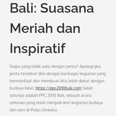
Bali: Suasana
Meriah dan
Inspiratif
Siapa yang tidak suka dengan pesta? Apalagi jika
pesta tersebut diisi dengan berbagai kegiatan yang
bermanfaat dan membuat kita lebih dekat dengan
budaya lokal.
https://ppc2010bali.com
Salah
satunya adalah PPC 2010 Bali, sebuah acara
tahunan yang telah menjadi ikon kegiatan budaya
dan seni di Pulau Dewata.