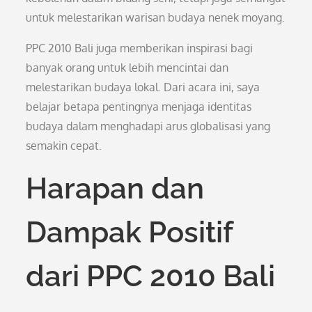
untuk melestarikan warisan budaya nenek moyang.
PPC 2010 Bali juga memberikan inspirasi bagi
banyak orang untuk lebih mencintai dan
melestarikan budaya lokal. Dari acara ini, saya
belajar betapa pentingnya menjaga identitas
budaya dalam menghadapi arus globalisasi yang
semakin cepat.
Harapan dan
Dampak Positif
dari PPC 2010 Bali