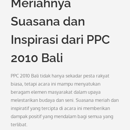
Meriahnya
Suasana dan
Inspirasi dari PPC
2010 Bali
PPC 2010 Bali tidak hanya sekadar pesta rakyat
biasa, tetapi acara ini mampu menyatukan
beragam elemen masyarakat dalam upaya
melestarikan budaya dan seni. Suasana meriah dan
inspiratif yang tercipta di acara ini memberikan
dampak positif yang mendalam bagi semua yang
terlibat.