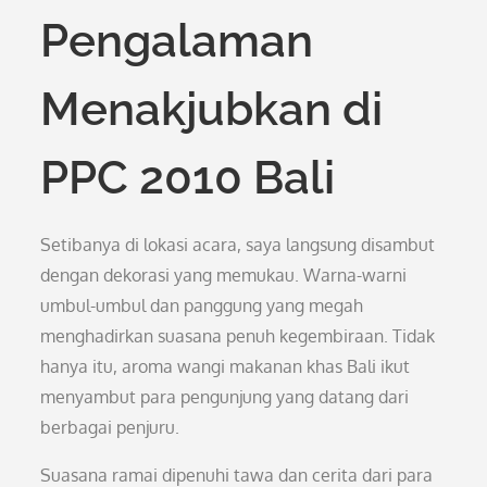
Pengalaman
Menakjubkan di
PPC 2010 Bali
Setibanya di lokasi acara, saya langsung disambut
dengan dekorasi yang memukau. Warna-warni
umbul-umbul dan panggung yang megah
menghadirkan suasana penuh kegembiraan. Tidak
hanya itu, aroma wangi makanan khas Bali ikut
menyambut para pengunjung yang datang dari
berbagai penjuru.
Suasana ramai dipenuhi tawa dan cerita dari para