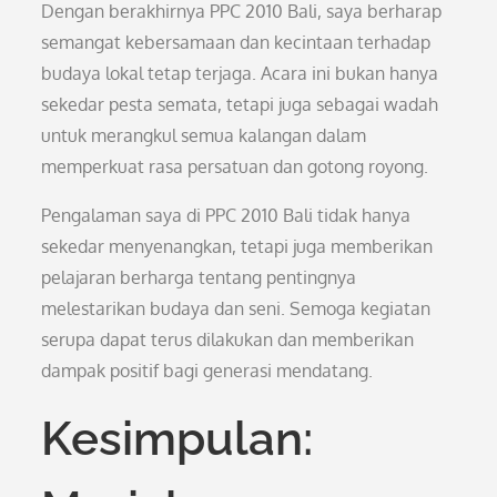
Dengan berakhirnya PPC 2010 Bali, saya berharap
semangat kebersamaan dan kecintaan terhadap
budaya lokal tetap terjaga. Acara ini bukan hanya
sekedar pesta semata, tetapi juga sebagai wadah
untuk merangkul semua kalangan dalam
memperkuat rasa persatuan dan gotong royong.
Pengalaman saya di PPC 2010 Bali tidak hanya
sekedar menyenangkan, tetapi juga memberikan
pelajaran berharga tentang pentingnya
melestarikan budaya dan seni. Semoga kegiatan
serupa dapat terus dilakukan dan memberikan
dampak positif bagi generasi mendatang.
Kesimpulan: