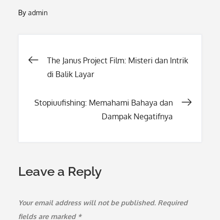
By
admin
Post
The Janus Project Film: Misteri dan Intrik
di Balik Layar
navigation
Stopiuufishing: Memahami Bahaya dan
Dampak Negatifnya
Leave a Reply
Your email address will not be published.
Required
fields are marked
*