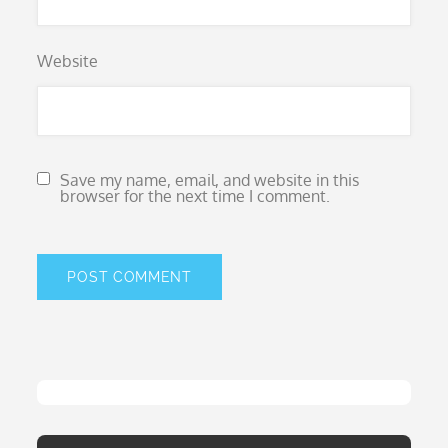
Website
Save my name, email, and website in this
browser for the next time I comment.