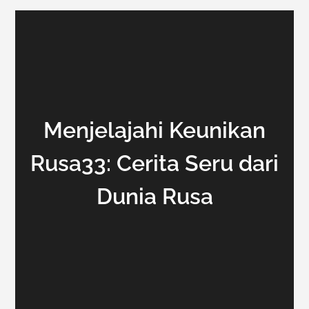
Menjelajahi Keunikan
Rusa33: Cerita Seru dari
Dunia Rusa