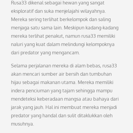
Rusa33 dikenal sebagai hewan yang sangat
eksploratif dan suka menjelajahi wilayahnya.
Mereka sering terlihat berkelompok dan saling
menjaga satu sama lain. Meskipun kadang-kadang
mereka terlihat penakut, namun rusa33 memiliki
naluri yang kuat dalam melindungi kelompoknya
dari predator yang mengancam.
Selama perjalanan mereka di alam bebas, rusa33
akan mencari sumber air bersih dan tumbuhan
hijau sebagai makanan utama. Mereka memiliki
indera penciuman yang tajam sehingga mampu
mendeteksi keberadaan mangsa atau bahaya dari
jarak yang jauh. Hal ini membuat mereka menjadi
predator yang handal dan sulit ditaklukkan oleh
musuhnya.