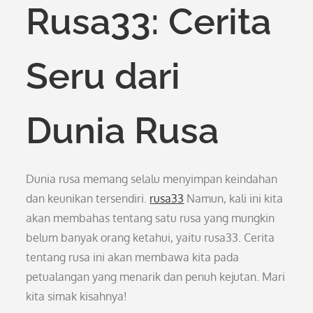
Rusa33: Cerita
Seru dari
Dunia Rusa
Dunia rusa memang selalu menyimpan keindahan
dan keunikan tersendiri.
rusa33
Namun, kali ini kita
akan membahas tentang satu rusa yang mungkin
belum banyak orang ketahui, yaitu rusa33. Cerita
tentang rusa ini akan membawa kita pada
petualangan yang menarik dan penuh kejutan. Mari
kita simak kisahnya!