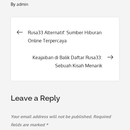
By
admin
Post
Rusa33 Alternatif: Sumber Hiburan
Online Terpercaya
navigation
Keajaiban di Balik Daftar Rusa33:
Sebuah Kisah Menarik
Leave a Reply
Your email address will not be published.
Required
fields are marked
*