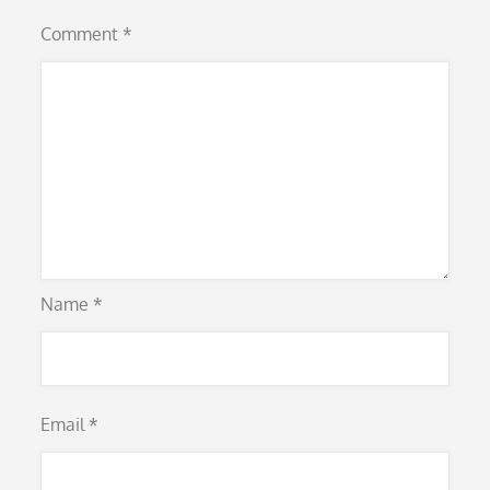
Comment
*
Name
*
Email
*