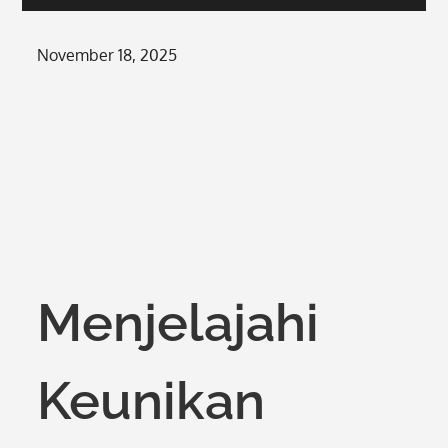
Posted
November 18, 2025
on
Menjelajahi
Keunikan