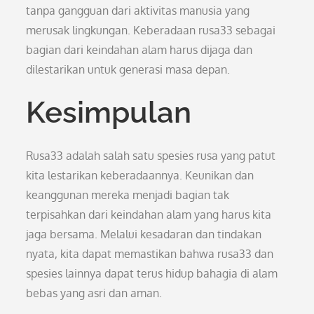
tanpa gangguan dari aktivitas manusia yang
merusak lingkungan. Keberadaan rusa33 sebagai
bagian dari keindahan alam harus dijaga dan
dilestarikan untuk generasi masa depan.
Kesimpulan
Rusa33 adalah salah satu spesies rusa yang patut
kita lestarikan keberadaannya. Keunikan dan
keanggunan mereka menjadi bagian tak
terpisahkan dari keindahan alam yang harus kita
jaga bersama. Melalui kesadaran dan tindakan
nyata, kita dapat memastikan bahwa rusa33 dan
spesies lainnya dapat terus hidup bahagia di alam
bebas yang asri dan aman.