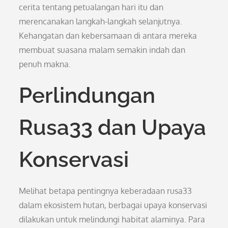
cerita tentang petualangan hari itu dan
merencanakan langkah-langkah selanjutnya.
Kehangatan dan kebersamaan di antara mereka
membuat suasana malam semakin indah dan
penuh makna.
Perlindungan
Rusa33 dan Upaya
Konservasi
Melihat betapa pentingnya keberadaan rusa33
dalam ekosistem hutan, berbagai upaya konservasi
dilakukan untuk melindungi habitat alaminya. Para