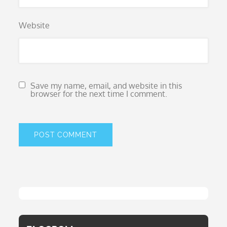
Website
Save my name, email, and website in this
browser for the next time I comment.