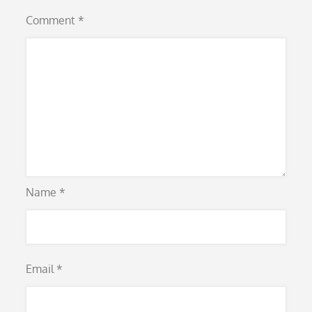
Comment
*
Name
*
Email
*