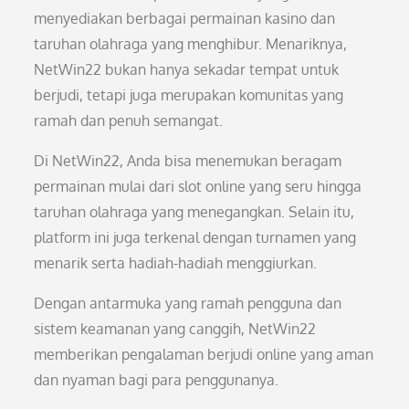
menyediakan berbagai permainan kasino dan
taruhan olahraga yang menghibur. Menariknya,
NetWin22 bukan hanya sekadar tempat untuk
berjudi, tetapi juga merupakan komunitas yang
ramah dan penuh semangat.
Di NetWin22, Anda bisa menemukan beragam
permainan mulai dari slot online yang seru hingga
taruhan olahraga yang menegangkan. Selain itu,
platform ini juga terkenal dengan turnamen yang
menarik serta hadiah-hadiah menggiurkan.
Dengan antarmuka yang ramah pengguna dan
sistem keamanan yang canggih, NetWin22
memberikan pengalaman berjudi online yang aman
dan nyaman bagi para penggunanya.