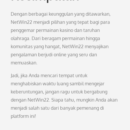
Dengan berbagai keunggulan yang ditawarkan,
NetWin22 menjadi pilihan yang tepat bagi para
penggemar permainan kasino dan taruhan
olahraga. Dari beragam permainan hingga
komunitas yang hangat, NetWin22 menyajikan
pengalaman berjudi online yang seru dan
memuaskan.
Jadi, jika Anda mencari tempat untuk
menghabiskan waktu luang sambil mengejar
keberuntungan, jangan ragu untuk bergabung
dengan NetWin22. Siapa tahu, mungkin Anda akan
menjadi salah satu dari banyak pemenang di
platform ini!