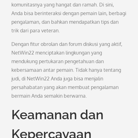
komunitasnya yang hangat dan ramah. Di sini,
Anda bisa berinteraksi dengan pemain lain, berbagi
pengalaman, dan bahkan mendapatkan tips dan
trik dari para veteran.
Dengan fitur obrolan dan forum diskusi yang aktif,
NetWin22 menciptakan lingkungan yang
mendukung pertukaran pengetahuan dan
kebersamaan antar pemain. Tidak hanya tentang
judi, di NetWin22 Anda juga bisa menjalin
persahabatan yang akan membuat pengalaman
bermain Anda semakin berwarna.
Keamanan dan
Kepercayaan