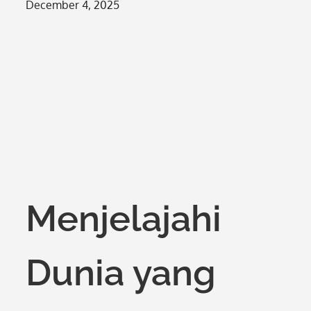
Posted
December 4, 2025
on
Menjelajahi
Dunia yang