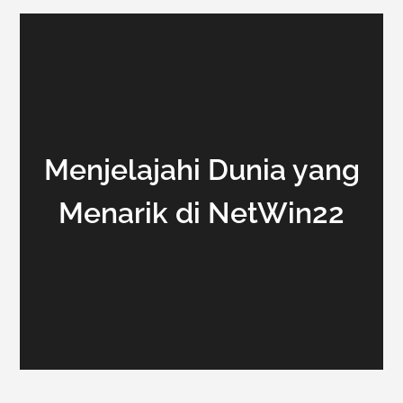
Menjelajahi Dunia yang
Menarik di NetWin22