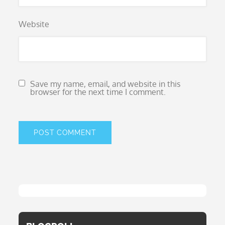
Website
Save my name, email, and website in this
browser for the next time I comment.