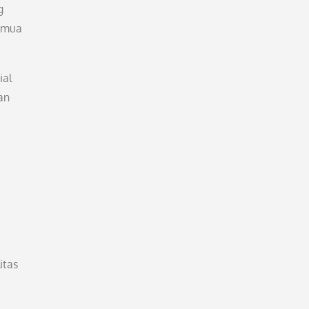
g
semua
ial
an
itas