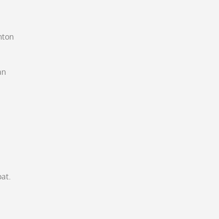
nton
an
at.