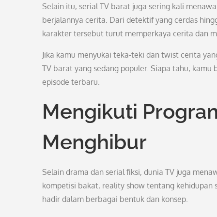
Selain itu, serial TV barat juga sering kali men
berjalannya cerita. Dari detektif yang cerdas hi
karakter tersebut turut memperkaya cerita dan
Jika kamu menyukai teka-teki dan twist cerita ya
TV barat yang sedang populer. Siapa tahu, kamu 
episode terbaru.
Mengikuti Program
Menghibur
Selain drama dan serial fiksi, dunia TV juga men
kompetisi bakat, reality show tentang kehidupan 
hadir dalam berbagai bentuk dan konsep.