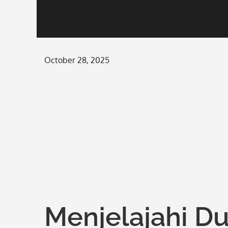
Posted
October 28, 2025
on
Menjelajahi Du