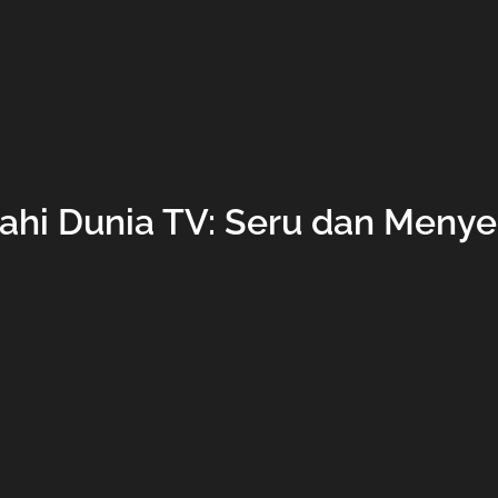
jahi Dunia TV: Seru dan Meny