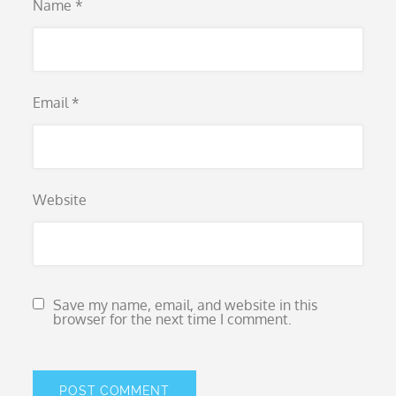
Name
*
Email
*
Website
Save my name, email, and website in this
browser for the next time I comment.