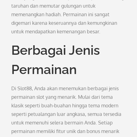
taruhan dan memutar gulungan untuk
memenangkan hadiah. Permainan ini sangat
digemari karena keseruannya dan kemungkinan
untuk mendapatkan kemenangan besar.
Berbagai Jenis
Permainan
Di Slot88, Anda akan menemukan berbagai jenis
permainan slot yang menarik. Mulai dari tema
klasik seperti buah-buahan hingga tema modern
seperti petualangan luar angkasa, semua tersedia
untuk memenuhi selera bermain Anda. Setiap
permainan memiliki fitur unik dan bonus menarik