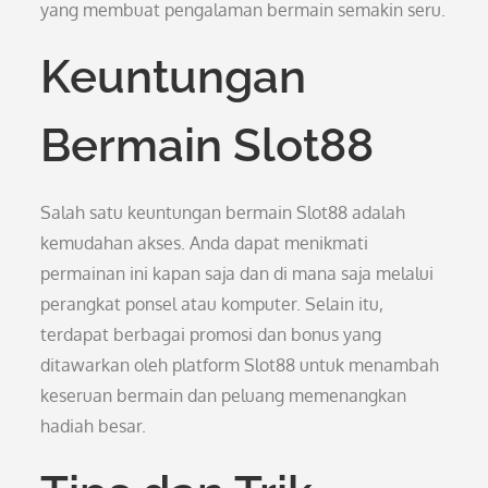
yang membuat pengalaman bermain semakin seru.
Keuntungan
Bermain Slot88
Salah satu keuntungan bermain Slot88 adalah
kemudahan akses. Anda dapat menikmati
permainan ini kapan saja dan di mana saja melalui
perangkat ponsel atau komputer. Selain itu,
terdapat berbagai promosi dan bonus yang
ditawarkan oleh platform Slot88 untuk menambah
keseruan bermain dan peluang memenangkan
hadiah besar.