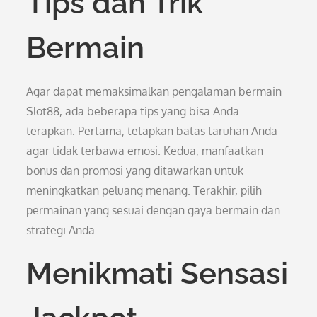
Tips dan Trik
Bermain
Agar dapat memaksimalkan pengalaman bermain
Slot88, ada beberapa tips yang bisa Anda
terapkan. Pertama, tetapkan batas taruhan Anda
agar tidak terbawa emosi. Kedua, manfaatkan
bonus dan promosi yang ditawarkan untuk
meningkatkan peluang menang. Terakhir, pilih
permainan yang sesuai dengan gaya bermain dan
strategi Anda.
Menikmati Sensasi