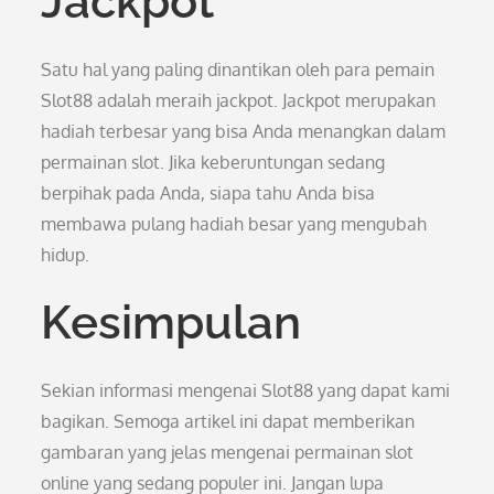
Jackpot
Satu hal yang paling dinantikan oleh para pemain
Slot88 adalah meraih jackpot. Jackpot merupakan
hadiah terbesar yang bisa Anda menangkan dalam
permainan slot. Jika keberuntungan sedang
berpihak pada Anda, siapa tahu Anda bisa
membawa pulang hadiah besar yang mengubah
hidup.
Kesimpulan
Sekian informasi mengenai Slot88 yang dapat kami
bagikan. Semoga artikel ini dapat memberikan
gambaran yang jelas mengenai permainan slot
online yang sedang populer ini. Jangan lupa