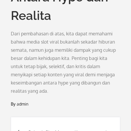
Realita
Dari pembahasan di atas, kita dapat memahami
bahwa media slot viral bukanlah sekadar hiburan
semata, namun juga memiliki dampak yang cukup
besar dalam kehidupan kita. Penting bagi kita
untuk tetap bijak, selektif, dan kritis dalam
menyikapi setiap konten yang viral demi menjaga
keseimbangan antara hype yang dibangun dan
realitas yang ada.
By
admin