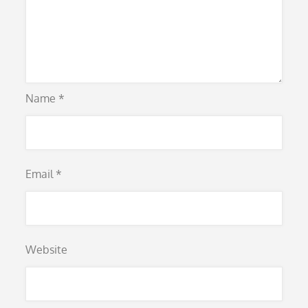
Name
*
Email
*
Website