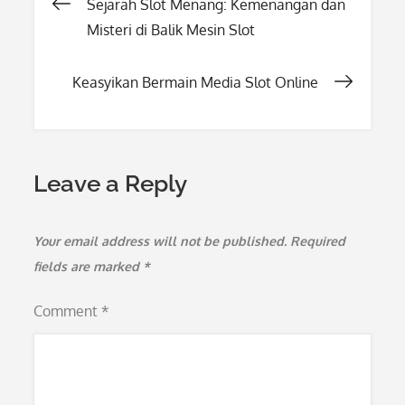
Post
Sejarah Slot Menang: Kemenangan dan
Misteri di Balik Mesin Slot
navigation
Keasyikan Bermain Media Slot Online
Leave a Reply
Your email address will not be published.
Required
fields are marked
*
Comment
*