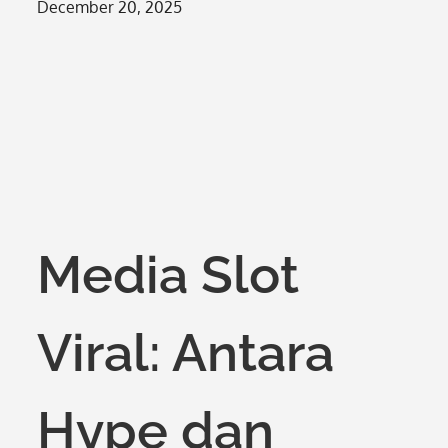
Posted
December 20, 2025
on
Media Slot
Viral: Antara
Hype dan