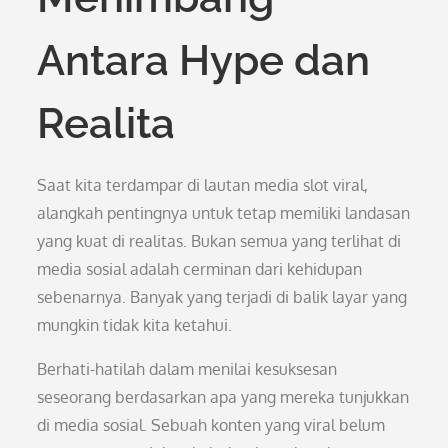
Antara Hype dan
Realita
Saat kita terdampar di lautan media slot viral,
alangkah pentingnya untuk tetap memiliki landasan
yang kuat di realitas. Bukan semua yang terlihat di
media sosial adalah cerminan dari kehidupan
sebenarnya. Banyak yang terjadi di balik layar yang
mungkin tidak kita ketahui.
Berhati-hatilah dalam menilai kesuksesan
seseorang berdasarkan apa yang mereka tunjukkan
di media sosial. Sebuah konten yang viral belum