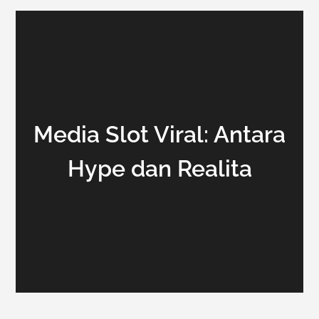
Media Slot Viral: Antara
Hype dan Realita