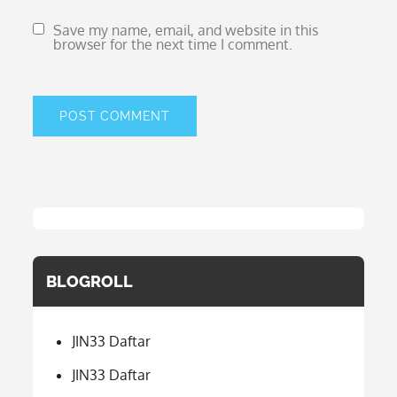
Save my name, email, and website in this
browser for the next time I comment.
BLOGROLL
JIN33 Daftar
JIN33 Daftar