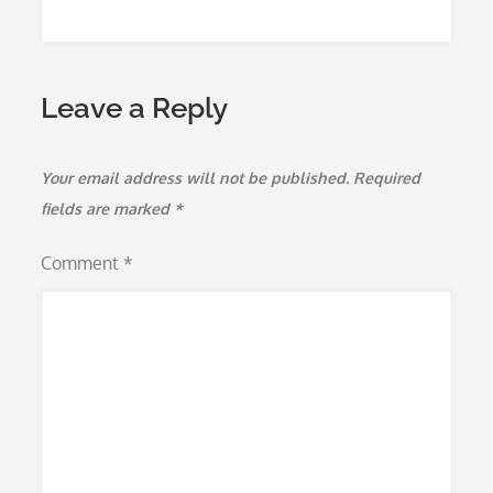
Leave a Reply
Your email address will not be published.
Required
fields are marked
*
Comment
*