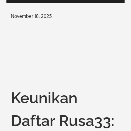
Posted
November 18, 2025
on
Keunikan
Daftar Rusa33: