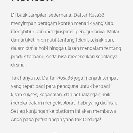
Di balik tampilan sederhana, Daftar Rusa33
menyimpan beragam konten menarik yang siap
menghibur dan menginspirasi penggunanya. Mulai
dari artikel informatif tentang teknik-teknik baru
dalam dunia hobi hingga ulasan mendalam tentang
produk terbaru, Anda bisa menemukan segalanya
di sini.
Tak hanya itu, Daftar Rusa33 juga menjadi tempat
yang tepat bagi para pengguna untuk berbagi
kisah sukses, kegagalan, dan petualangan unik
mereka dalam mengeksplorasi hobi yang dicintai.
Setiap kunjungan ke platform ini akan membawa
Anda pada petualangan yang tak terduga!