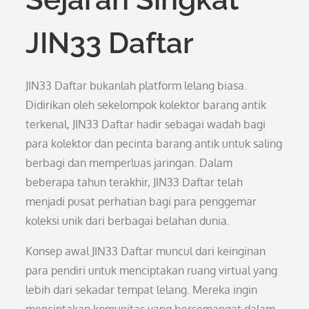
JIN33 Daftar
JIN33 Daftar bukanlah platform lelang biasa.
Didirikan oleh sekelompok kolektor barang antik
terkenal, JIN33 Daftar hadir sebagai wadah bagi
para kolektor dan pecinta barang antik untuk saling
berbagi dan memperluas jaringan. Dalam
beberapa tahun terakhir, JIN33 Daftar telah
menjadi pusat perhatian bagi para penggemar
koleksi unik dari berbagai belahan dunia.
Konsep awal JIN33 Daftar muncul dari keinginan
para pendiri untuk menciptakan ruang virtual yang
lebih dari sekadar tempat lelang. Mereka ingin