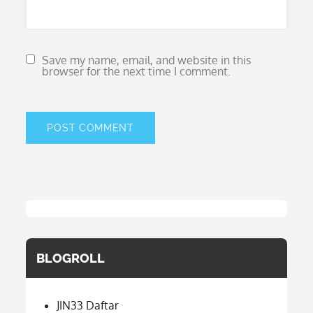
Save my name, email, and website in this
browser for the next time I comment.
BLOGROLL
JIN33 Daftar