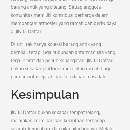
barang antik yang dilelang. Setiap anggota
komunitas memiliki kontribusi berharga dalam
membangun atmosfer yang ramah dan berbudaya
di JIN33 Daftar.
Di sini, tak hanya koleksi barang antik yang
bernilai, tetapi juga hubungan antarmanusia yang
terjalin erat dan penuh kehangatan. JIN33 Daftar
bukan sekadar platform, melainkan rumah bagi
para pecinta sejarah dan keindahan masa lalu.
Kesimpulan
JIN33 Daftar bukan sekadar tempat lelang,
melainkan cerminan dari kecintaan terhadap
sejarah, keindahan, dan nilai-nilai budaya. Melalui