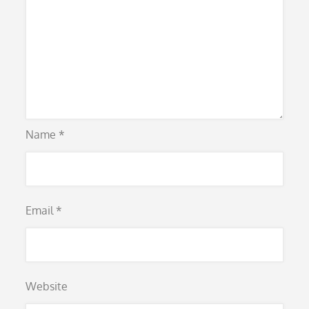
Name
*
Email
*
Website