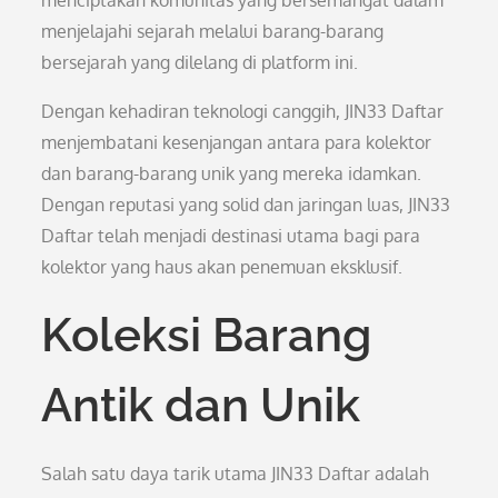
menciptakan komunitas yang bersemangat dalam
menjelajahi sejarah melalui barang-barang
bersejarah yang dilelang di platform ini.
Dengan kehadiran teknologi canggih, JIN33 Daftar
menjembatani kesenjangan antara para kolektor
dan barang-barang unik yang mereka idamkan.
Dengan reputasi yang solid dan jaringan luas, JIN33
Daftar telah menjadi destinasi utama bagi para
kolektor yang haus akan penemuan eksklusif.
Koleksi Barang
Antik dan Unik
Salah satu daya tarik utama JIN33 Daftar adalah