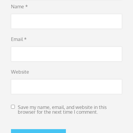
Name
*
Email
*
Website
Save my name, email, and website in this
browser for the next time I comment.