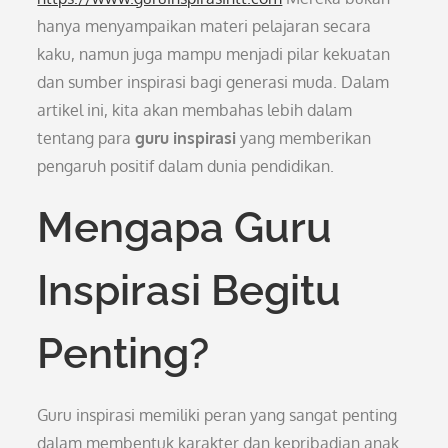
hanya menyampaikan materi pelajaran secara
kaku, namun juga mampu menjadi pilar kekuatan
dan sumber inspirasi bagi generasi muda. Dalam
artikel ini, kita akan membahas lebih dalam
tentang para
guru inspirasi
yang memberikan
pengaruh positif dalam dunia pendidikan.
Mengapa Guru
Inspirasi Begitu
Penting?
Guru inspirasi memiliki peran yang sangat penting
dalam membentuk karakter dan kepribadian anak