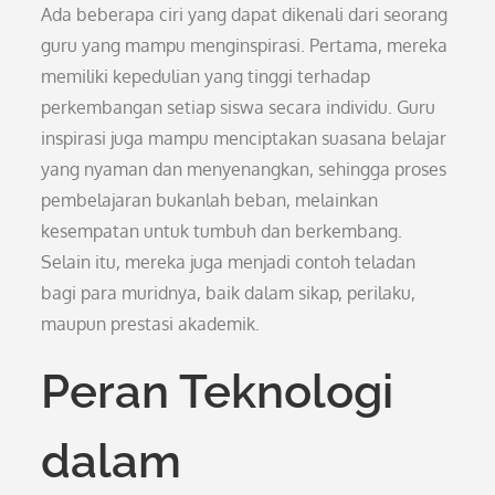
Ada beberapa ciri yang dapat dikenali dari seorang
guru yang mampu menginspirasi. Pertama, mereka
memiliki kepedulian yang tinggi terhadap
perkembangan setiap siswa secara individu. Guru
inspirasi juga mampu menciptakan suasana belajar
yang nyaman dan menyenangkan, sehingga proses
pembelajaran bukanlah beban, melainkan
kesempatan untuk tumbuh dan berkembang.
Selain itu, mereka juga menjadi contoh teladan
bagi para muridnya, baik dalam sikap, perilaku,
maupun prestasi akademik.
Peran Teknologi
dalam