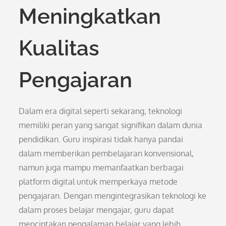
Meningkatkan
Kualitas
Pengajaran
Dalam era digital seperti sekarang, teknologi
memiliki peran yang sangat signifikan dalam dunia
pendidikan. Guru inspirasi tidak hanya pandai
dalam memberikan pembelajaran konvensional,
namun juga mampu memanfaatkan berbagai
platform digital untuk memperkaya metode
pengajaran. Dengan mengintegrasikan teknologi ke
dalam proses belajar mengajar, guru dapat
menciptakan pengalaman belajar yang lebih