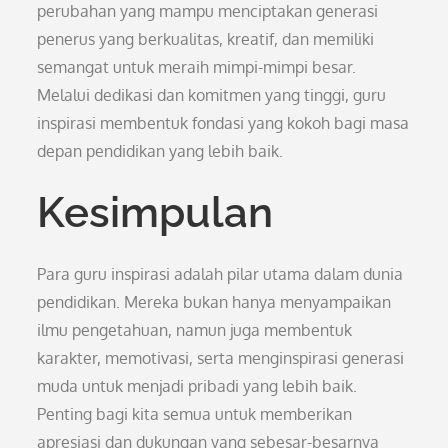
perubahan yang mampu menciptakan generasi
penerus yang berkualitas, kreatif, dan memiliki
semangat untuk meraih mimpi-mimpi besar.
Melalui dedikasi dan komitmen yang tinggi, guru
inspirasi membentuk fondasi yang kokoh bagi masa
depan pendidikan yang lebih baik.
Kesimpulan
Para guru inspirasi adalah pilar utama dalam dunia
pendidikan. Mereka bukan hanya menyampaikan
ilmu pengetahuan, namun juga membentuk
karakter, memotivasi, serta menginspirasi generasi
muda untuk menjadi pribadi yang lebih baik.
Penting bagi kita semua untuk memberikan
apresiasi dan dukungan yang sebesar-besarnya