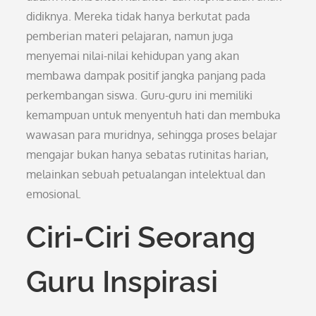
didiknya. Mereka tidak hanya berkutat pada
pemberian materi pelajaran, namun juga
menyemai nilai-nilai kehidupan yang akan
membawa dampak positif jangka panjang pada
perkembangan siswa. Guru-guru ini memiliki
kemampuan untuk menyentuh hati dan membuka
wawasan para muridnya, sehingga proses belajar
mengajar bukan hanya sebatas rutinitas harian,
melainkan sebuah petualangan intelektual dan
emosional.
Ciri-Ciri Seorang
Guru Inspirasi