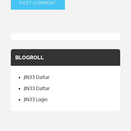
BLOGROLL
JIN33 Daftar
JIN33 Daftar
JIN33 Login