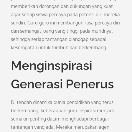
memberikan dorongan dan dukungan yang kuat
agar setiap siswa percaya pada potensi diri mereka
sendiri. Guru-guru ini membangun rasa percaya diri
dan semangat juang yang tinggi pada muridnya,
sehingga setiap tantangan dianggap sebagai
kesempatan untuk tumbuh dan berkembang.
Menginspirasi
Generasi Penerus
Di tengah dinamika dunia pendidikan yang terus
berkembang, keberadaan guru inspirasi menjadi
semakin penting dalam menghadapi berbagai
tantangan yang ada. Mereka merupakan agen