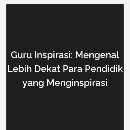
Guru Inspirasi: Mengenal
Lebih Dekat Para Pendidik
yang Menginspirasi