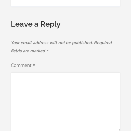
Leave a Reply
Your email address will not be published.
Required
fields are marked
*
Comment
*