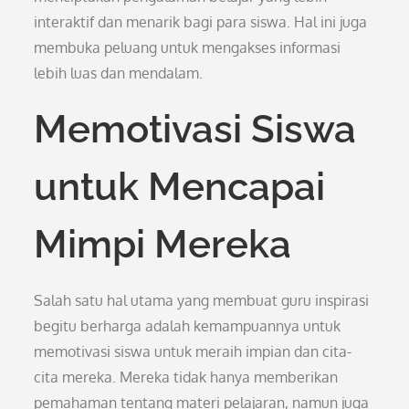
interaktif dan menarik bagi para siswa. Hal ini juga
membuka peluang untuk mengakses informasi
lebih luas dan mendalam.
Memotivasi Siswa
untuk Mencapai
Mimpi Mereka
Salah satu hal utama yang membuat guru inspirasi
begitu berharga adalah kemampuannya untuk
memotivasi siswa untuk meraih impian dan cita-
cita mereka. Mereka tidak hanya memberikan
pemahaman tentang materi pelajaran, namun juga