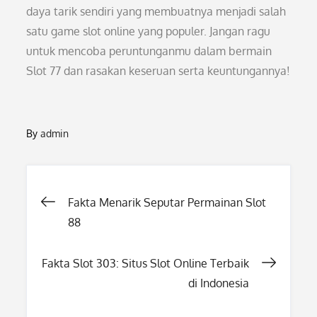
daya tarik sendiri yang membuatnya menjadi salah
satu game slot online yang populer. Jangan ragu
untuk mencoba peruntunganmu dalam bermain
Slot 77 dan rasakan keseruan serta keuntungannya!
By
admin
Post
Fakta Menarik Seputar Permainan Slot
88
navigation
Fakta Slot 303: Situs Slot Online Terbaik
di Indonesia