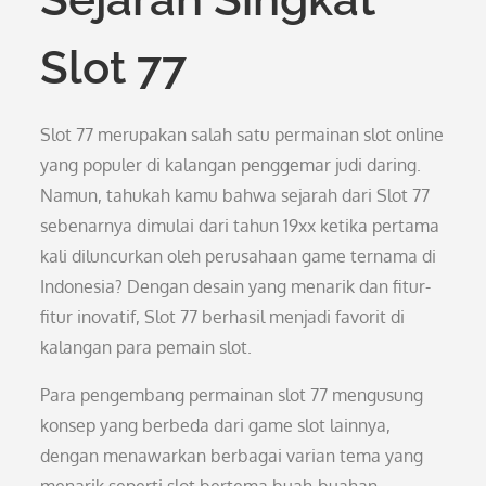
Slot 77
Slot 77 merupakan salah satu permainan slot online
yang populer di kalangan penggemar judi daring.
Namun, tahukah kamu bahwa sejarah dari Slot 77
sebenarnya dimulai dari tahun 19xx ketika pertama
kali diluncurkan oleh perusahaan game ternama di
Indonesia? Dengan desain yang menarik dan fitur-
fitur inovatif, Slot 77 berhasil menjadi favorit di
kalangan para pemain slot.
Para pengembang permainan slot 77 mengusung
konsep yang berbeda dari game slot lainnya,
dengan menawarkan berbagai varian tema yang