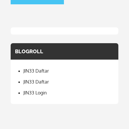
BLOGROLL
JIN33 Daftar
JIN33 Daftar
JIN33 Login