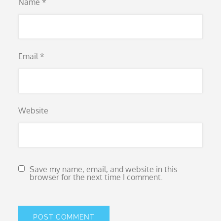
Name
*
Email
*
Website
Save my name, email, and website in this
browser for the next time I comment.