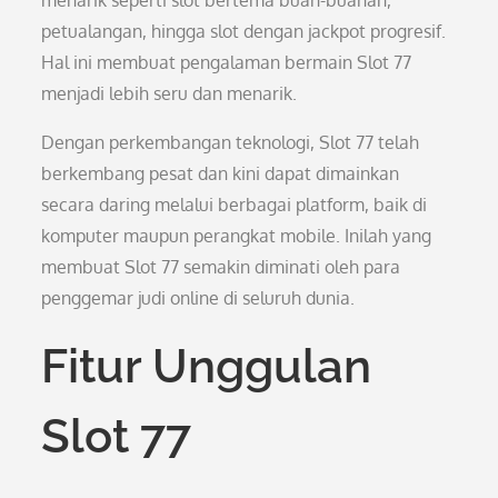
menarik seperti slot bertema buah-buahan,
petualangan, hingga slot dengan jackpot progresif.
Hal ini membuat pengalaman bermain Slot 77
menjadi lebih seru dan menarik.
Dengan perkembangan teknologi, Slot 77 telah
berkembang pesat dan kini dapat dimainkan
secara daring melalui berbagai platform, baik di
komputer maupun perangkat mobile. Inilah yang
membuat Slot 77 semakin diminati oleh para
penggemar judi online di seluruh dunia.
Fitur Unggulan
Slot 77