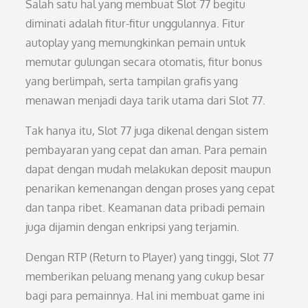
Salah satu hal yang membuat Slot 77 begitu
diminati adalah fitur-fitur unggulannya. Fitur
autoplay yang memungkinkan pemain untuk
memutar gulungan secara otomatis, fitur bonus
yang berlimpah, serta tampilan grafis yang
menawan menjadi daya tarik utama dari Slot 77.
Tak hanya itu, Slot 77 juga dikenal dengan sistem
pembayaran yang cepat dan aman. Para pemain
dapat dengan mudah melakukan deposit maupun
penarikan kemenangan dengan proses yang cepat
dan tanpa ribet. Keamanan data pribadi pemain
juga dijamin dengan enkripsi yang terjamin.
Dengan RTP (Return to Player) yang tinggi, Slot 77
memberikan peluang menang yang cukup besar
bagi para pemainnya. Hal ini membuat game ini