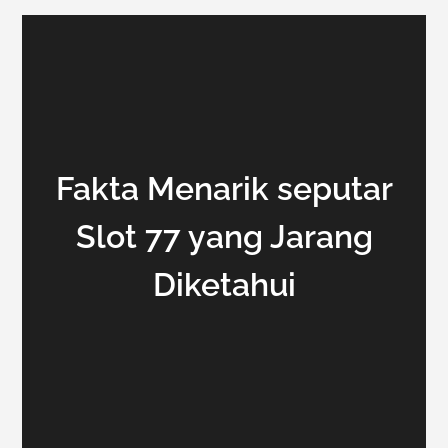
Fakta Menarik seputar
Slot 77 yang Jarang
Diketahui