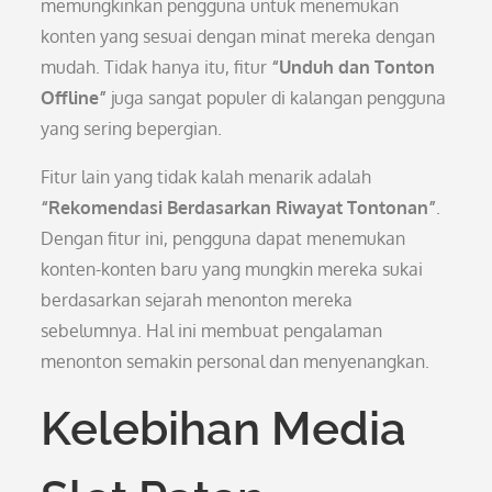
memungkinkan pengguna untuk menemukan
konten yang sesuai dengan minat mereka dengan
mudah. Tidak hanya itu, fitur
“Unduh dan Tonton
Offline”
juga sangat populer di kalangan pengguna
yang sering bepergian.
Fitur lain yang tidak kalah menarik adalah
“Rekomendasi Berdasarkan Riwayat Tontonan”
.
Dengan fitur ini, pengguna dapat menemukan
konten-konten baru yang mungkin mereka sukai
berdasarkan sejarah menonton mereka
sebelumnya. Hal ini membuat pengalaman
menonton semakin personal dan menyenangkan.
Kelebihan Media