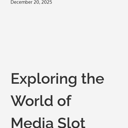
Posted
December 20, 2025
on
Exploring the
World of
Media Slot