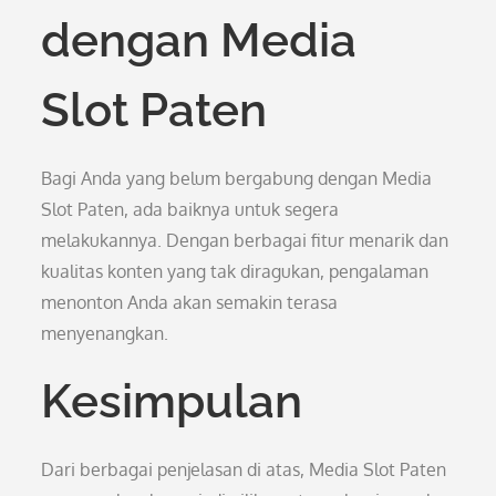
dengan Media
Slot Paten
Bagi Anda yang belum bergabung dengan Media
Slot Paten, ada baiknya untuk segera
melakukannya. Dengan berbagai fitur menarik dan
kualitas konten yang tak diragukan, pengalaman
menonton Anda akan semakin terasa
menyenangkan.
Kesimpulan
Dari berbagai penjelasan di atas, Media Slot Paten