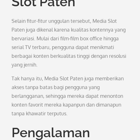
Slot Paten
Selain fitur-fitur unggulan tersebut, Media Slot
Paten juga dikenal karena kualitas kontennya yang
bervariasi. Mulai dari film-film box office hingga
serial TV terbaru, pengguna dapat menikmati
berbagai konten berkualitas tinggi dengan resolusi
yang jernih.
Tak hanya itu, Media Slot Paten juga memberikan
akses tanpa batas bagi pengguna yang
berlangganan, sehingga mereka dapat menonton
konten favorit mereka kapanpun dan dimanapun
tanpa khawatir terputus.
Pengalaman