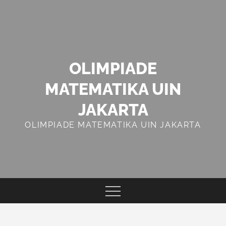
Skip
to
content
OLIMPIADE
MATEMATIKA UIN
JAKARTA
OLIMPIADE MATEMATIKA UIN JAKARTA