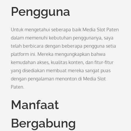
Pengguna
Untuk mengetahui seberapa baik Media Slot Paten
dalam memenuhi kebutuhan penggunanya, saya
telah berbicara dengan beberapa pengguna setia
platform ini. Mereka mengungkapkan bahwa
kemudahan akses, kualitas konten, dan fitur-fitur
yang disediakan membuat mereka sangat puas
dengan pengalaman menonton di Media Slot
Paten.
Manfaat
Bergabung