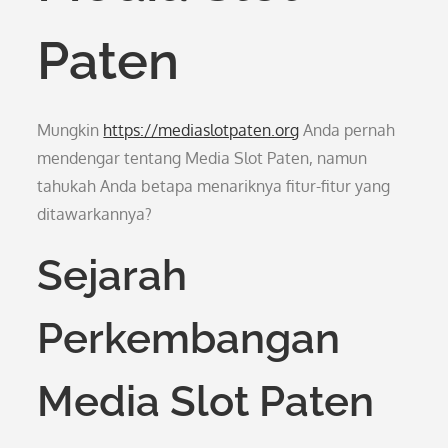
Paten
Mungkin
https://mediaslotpaten.org
Anda pernah
mendengar tentang Media Slot Paten, namun
tahukah Anda betapa menariknya fitur-fitur yang
ditawarkannya?
Sejarah
Perkembangan
Media Slot Paten