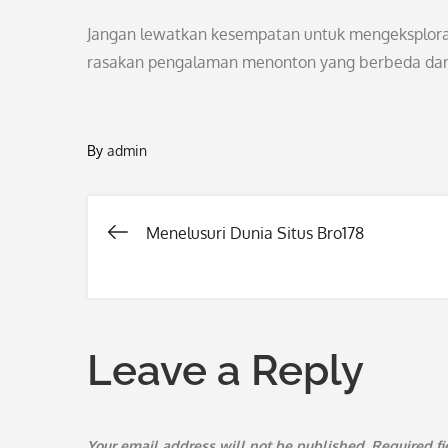
Jangan lewatkan kesempatan untuk mengeksploras
rasakan pengalaman menonton yang berbeda dan 
By
admin
Menelusuri Dunia Situs Bro178
Post
navigation
Leave a Reply
Your email address will not be published.
Required f