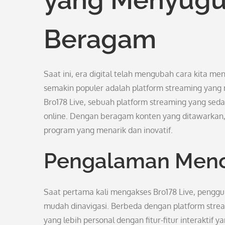
Beragam
Saat ini, era digital telah mengubah cara kita me
semakin populer adalah platform streaming yang
Bro178 Live, sebuah platform streaming yang sed
online. Dengan beragam konten yang ditawarkan
program yang menarik dan inovatif.
Pengalaman Menon
Saat pertama kali mengakses Bro178 Live, peng
mudah dinavigasi. Berbeda dengan platform str
yang lebih personal dengan fitur-fitur interakti