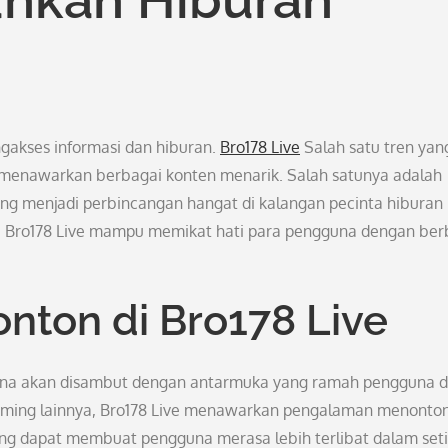
ngakses informasi dan hiburan.
Bro178 Live
Salah satu tren yan
 menawarkan berbagai konten menarik. Salah satunya adalah
ang menjadi perbincangan hangat di kalangan pecinta hiburan
, Bro178 Live mampu memikat hati para pengguna dengan ber
ton di Bro178 Live
guna akan disambut dengan antarmuka yang ramah pengguna 
eaming lainnya, Bro178 Live menawarkan pengalaman menonto
f yang dapat membuat pengguna merasa lebih terlibat dalam set