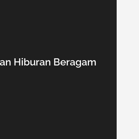
kan Hiburan Beragam