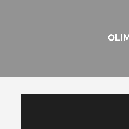
Skip
to
content
OLI