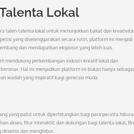
Talenta Lokal
a talen-talenta lokal untuk menunjukkan bakat dan kreativita
tisi yang diselenggarakan secara rutin, platform ini menjadi
kembang dan mendapatkan eksposur yang lebih luas.
am mendukung perkembangan industri kreatif lokal dan
ersinar. Hal ini menjadikan platform ini bukan hanya sebagai
h wadah yang inspiratif bagi generasi muda.
ing yang patut untuk diperhitungkan bagi para pecinta hibur
 akses, fitur interaktif, dan dukungan bagi talenta lokal, Br
g dinamis dan menghibur.