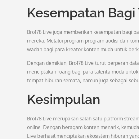
Kesempatan Bagi 
Bro178 Live juga memberikan kesempatan bagi par
mereka. Melalui program-program audisi dan kompe
wadah bagi para kreator konten muda untuk ber
Dengan demikian, Bro178 Live turut berperan dal
menciptakan ruang bagi para talenta muda untuk b
tempat hiburan semata, namun juga sebagai sebua
Kesimpulan
Bro178 Live merupakan salah satu platform stream
online. Dengan beragam konten menarik, kemudahan
Live berhasil menciptakan ekosistem hiburan yan