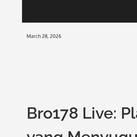
Posted
March 28, 2026
on
Bro178 Live: P
yang Menyugu