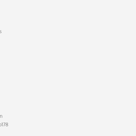
s
an
o178